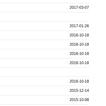
2017-03-07
2017-01-26
2016-10-18
2016-10-18
2016-10-18
2016-10-18
2016-10-18
2015-12-14
2015-10-08