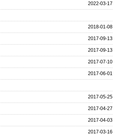
2022-03-17
2018-01-08
2017-09-13
2017-09-13
2017-07-10
2017-06-01
2017-05-25
2017-04-27
2017-04-03
2017-03-16