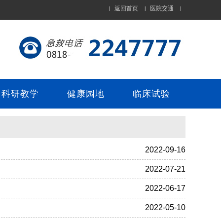
返回首页
医院交通
|
|
|
科研教学
健康园地
临床试验
2022-09-16
2022-07-21
2022-06-17
2022-05-10