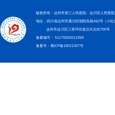
版权所有：达州市第三人民医院 · 达川区人民医院
地址：四川省达州市通川区朝阳东路462号（小红
达州市达川区三里坪街道汉兴北街700号
备案编号：
51170002011058
备案号：
蜀ICP备18021307号