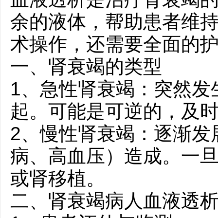
余的液体，帮助患者维
术操作，还需要全面的
一、肾衰竭的类型
1、急性肾衰竭：突然发
起。可能是可逆的，及
2、慢性肾衰竭：逐渐发
病、高血压）造成。一
或肾移植。
二、肾衰竭病人血液透