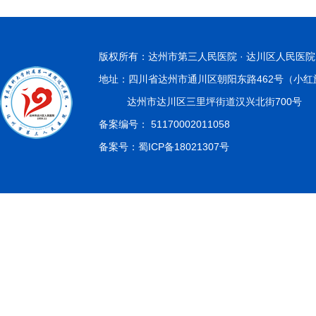
版权所有：达州市第三人民医院 · 达川区人民医院
地址：四川省达州市通川区朝阳东路462号（小红
达州市达川区三里坪街道汉兴北街700号
备案编号：
51170002011058
备案号：
蜀ICP备18021307号