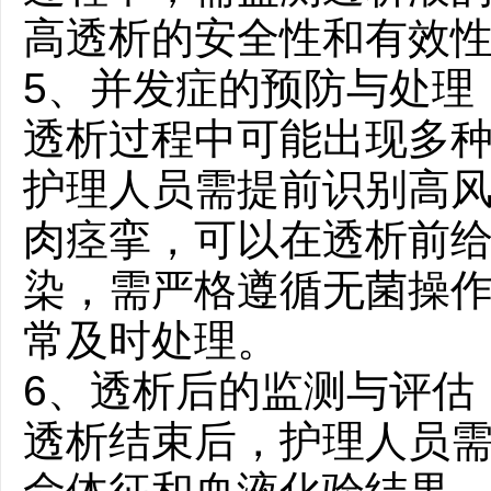
高透析的安全性和有效
5、并发症的预防与处理
透析过程中可能出现多
护理人员需提前识别高
肉痉挛，可以在透析前
染，需严格遵循无菌操
常及时处理。
6、透析后的监测与评估
透析结束后，护理人员