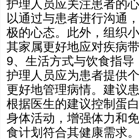
护理人员应关注患者的
以通过与患者进行沟通
极的心态。此外，组织
其家属更好地应对疾病
9、生活方式与饮食指导
护理人员应为患者提供
更好地管理病情。建议
根据医生的建议控制蛋
身体活动，增强体力和
食计划符合其健康需求