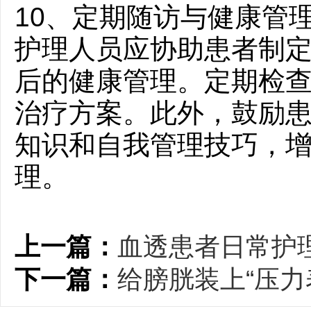
10、定期随访与健康管
护理人员应协助患者制
后的健康管理。定期检
治疗方案。此外，鼓励
知识和自我管理技巧，
理。
上一篇：
血透患者日常护
下一篇：
给膀胱装上“压