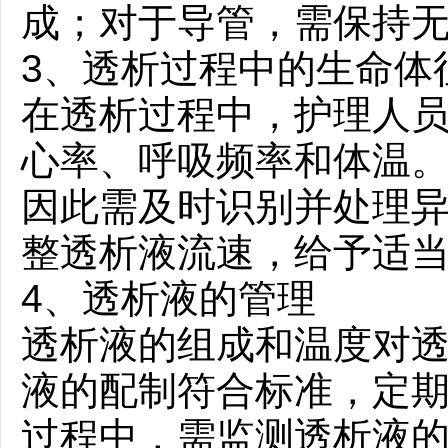
成；对于导管，需保持
3、透析过程中的生命体
在透析过程中，护理人
心率、呼吸频率和体温
因此需及时识别并处理
整透析液流速，给予适
4、透析液的管理
透析液的组成和温度对
液的配制符合标准，定期
过程中，需监测透析液