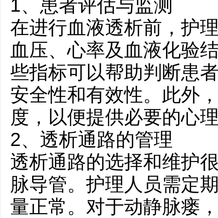
1、患者评估与监测
在进行血液透析前，护
血压、心率及血液化验
些指标可以帮助判断患
安全性和有效性。此外
度，以便提供必要的心
2、透析通路的管理
透析通路的选择和维护
脉导管。护理人员需定
量正常。对于动静脉瘘