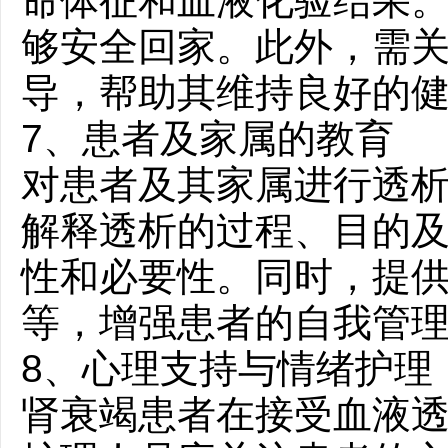
命体征和血液化验结果
够安全回家。此外，需
导，帮助其维持良好的
7、患者及家属的教育
对患者及其家属进行透
解释透析的过程、目的
性和必要性。同时，提
等，增强患者的自我管
8、心理支持与情绪护理
肾衰竭患者在接受血液