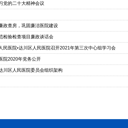
习党的二十大精神会议
廉政查房，巩固廉洁医院建设
范检验检查项目廉政谈话会
人民医院•达川区人民医院召开2021年第三次中心组学习会
医院2020年党务公开
达川区人民医院委员会组织架构