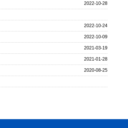
2022-10-28
2022-10-24
2022-10-09
2021-03-19
2021-01-28
2020-08-25