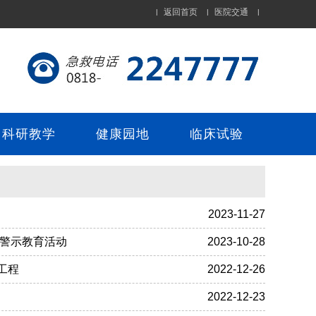
返回首页
医院交通
|
|
|
科研教学
健康园地
临床试验
2023-11-27
展警示教育活动
2023-10-28
工程
2022-12-26
2022-12-23